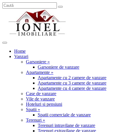
Home
Vanzari
Garsoniere »
Garsoniere de vanzare
Apartamente »
Apartamente cu 2 camere de vanzare
Apartamente cu 3 camere de vanzare
Apartamente cu 4 camere de vanzare
Case de vanzare
Vile de vanzare
Hoteluri si pensiuni
Spatii »
Spatii comerciale de vanzare
Terenuri »
Terenuri intravilane de vanzare
Terenuri extravilane de vanzare