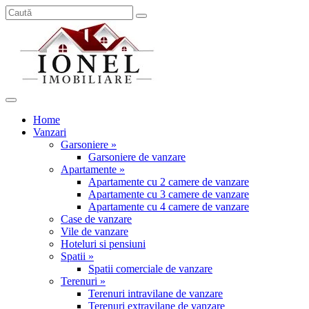
Home
Vanzari
Garsoniere »
Garsoniere de vanzare
Apartamente »
Apartamente cu 2 camere de vanzare
Apartamente cu 3 camere de vanzare
Apartamente cu 4 camere de vanzare
Case de vanzare
Vile de vanzare
Hoteluri si pensiuni
Spatii »
Spatii comerciale de vanzare
Terenuri »
Terenuri intravilane de vanzare
Terenuri extravilane de vanzare