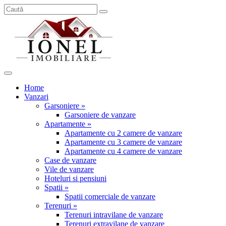
Home
Vanzari
Garsoniere »
Garsoniere de vanzare
Apartamente »
Apartamente cu 2 camere de vanzare
Apartamente cu 3 camere de vanzare
Apartamente cu 4 camere de vanzare
Case de vanzare
Vile de vanzare
Hoteluri si pensiuni
Spatii »
Spatii comerciale de vanzare
Terenuri »
Terenuri intravilane de vanzare
Terenuri extravilane de vanzare