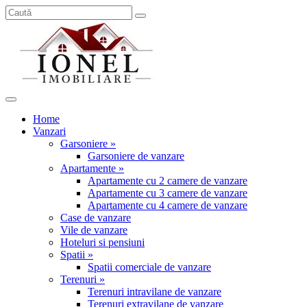
Home
Vanzari
Garsoniere »
Garsoniere de vanzare
Apartamente »
Apartamente cu 2 camere de vanzare
Apartamente cu 3 camere de vanzare
Apartamente cu 4 camere de vanzare
Case de vanzare
Vile de vanzare
Hoteluri si pensiuni
Spatii »
Spatii comerciale de vanzare
Terenuri »
Terenuri intravilane de vanzare
Terenuri extravilane de vanzare