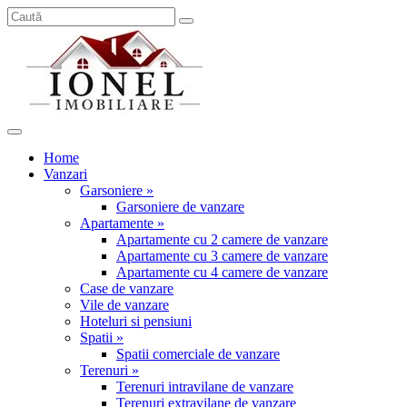
Home
Vanzari
Garsoniere »
Garsoniere de vanzare
Apartamente »
Apartamente cu 2 camere de vanzare
Apartamente cu 3 camere de vanzare
Apartamente cu 4 camere de vanzare
Case de vanzare
Vile de vanzare
Hoteluri si pensiuni
Spatii »
Spatii comerciale de vanzare
Terenuri »
Terenuri intravilane de vanzare
Terenuri extravilane de vanzare