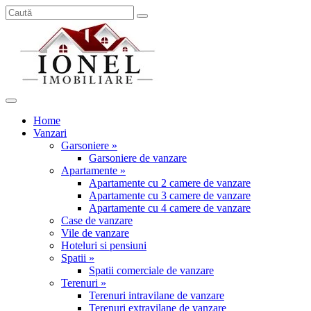
Home
Vanzari
Garsoniere »
Garsoniere de vanzare
Apartamente »
Apartamente cu 2 camere de vanzare
Apartamente cu 3 camere de vanzare
Apartamente cu 4 camere de vanzare
Case de vanzare
Vile de vanzare
Hoteluri si pensiuni
Spatii »
Spatii comerciale de vanzare
Terenuri »
Terenuri intravilane de vanzare
Terenuri extravilane de vanzare