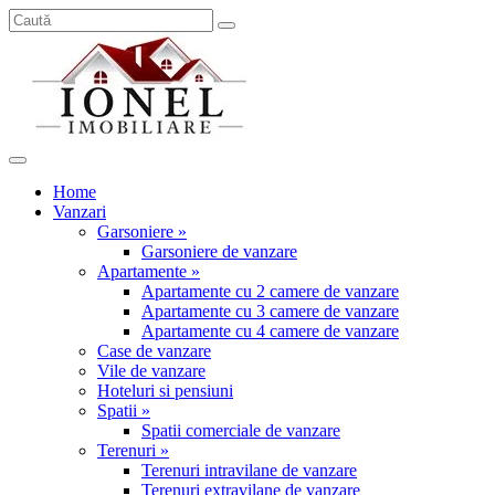
Home
Vanzari
Garsoniere »
Garsoniere de vanzare
Apartamente »
Apartamente cu 2 camere de vanzare
Apartamente cu 3 camere de vanzare
Apartamente cu 4 camere de vanzare
Case de vanzare
Vile de vanzare
Hoteluri si pensiuni
Spatii »
Spatii comerciale de vanzare
Terenuri »
Terenuri intravilane de vanzare
Terenuri extravilane de vanzare