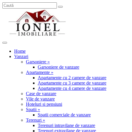
Home
Vanzari
Garsoniere »
Garsoniere de vanzare
Apartamente »
Apartamente cu 2 camere de vanzare
Apartamente cu 3 camere de vanzare
Apartamente cu 4 camere de vanzare
Case de vanzare
Vile de vanzare
Hoteluri si pensiuni
Spatii »
Spatii comerciale de vanzare
Terenuri »
Terenuri intravilane de vanzare
Terenuri extravilane de vanzare