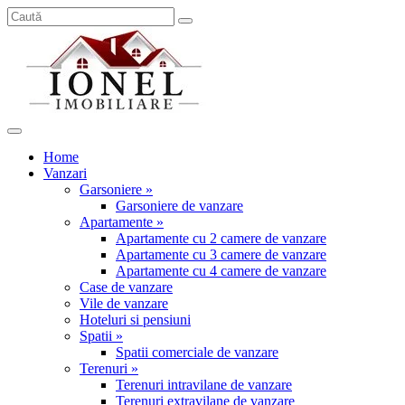
Home
Vanzari
Garsoniere »
Garsoniere de vanzare
Apartamente »
Apartamente cu 2 camere de vanzare
Apartamente cu 3 camere de vanzare
Apartamente cu 4 camere de vanzare
Case de vanzare
Vile de vanzare
Hoteluri si pensiuni
Spatii »
Spatii comerciale de vanzare
Terenuri »
Terenuri intravilane de vanzare
Terenuri extravilane de vanzare