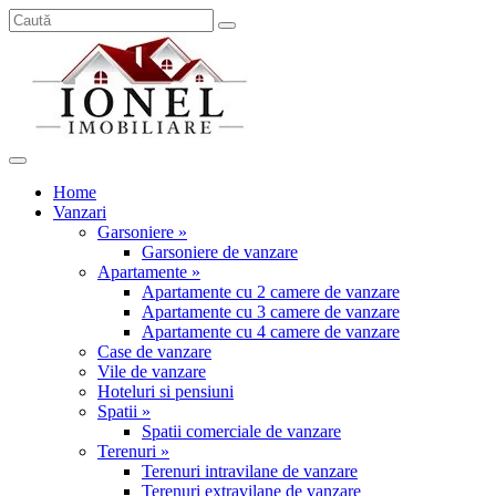
Home
Vanzari
Garsoniere »
Garsoniere de vanzare
Apartamente »
Apartamente cu 2 camere de vanzare
Apartamente cu 3 camere de vanzare
Apartamente cu 4 camere de vanzare
Case de vanzare
Vile de vanzare
Hoteluri si pensiuni
Spatii »
Spatii comerciale de vanzare
Terenuri »
Terenuri intravilane de vanzare
Terenuri extravilane de vanzare