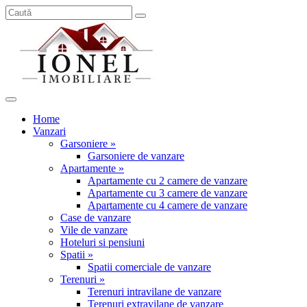
Home
Vanzari
Garsoniere »
Garsoniere de vanzare
Apartamente »
Apartamente cu 2 camere de vanzare
Apartamente cu 3 camere de vanzare
Apartamente cu 4 camere de vanzare
Case de vanzare
Vile de vanzare
Hoteluri si pensiuni
Spatii »
Spatii comerciale de vanzare
Terenuri »
Terenuri intravilane de vanzare
Terenuri extravilane de vanzare