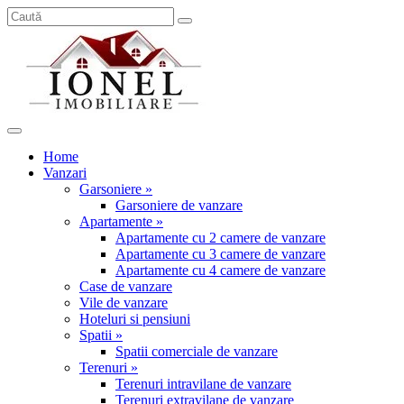
Home
Vanzari
Garsoniere »
Garsoniere de vanzare
Apartamente »
Apartamente cu 2 camere de vanzare
Apartamente cu 3 camere de vanzare
Apartamente cu 4 camere de vanzare
Case de vanzare
Vile de vanzare
Hoteluri si pensiuni
Spatii »
Spatii comerciale de vanzare
Terenuri »
Terenuri intravilane de vanzare
Terenuri extravilane de vanzare