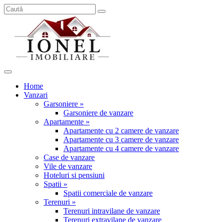
Home
Vanzari
Garsoniere »
Garsoniere de vanzare
Apartamente »
Apartamente cu 2 camere de vanzare
Apartamente cu 3 camere de vanzare
Apartamente cu 4 camere de vanzare
Case de vanzare
Vile de vanzare
Hoteluri si pensiuni
Spatii »
Spatii comerciale de vanzare
Terenuri »
Terenuri intravilane de vanzare
Terenuri extravilane de vanzare