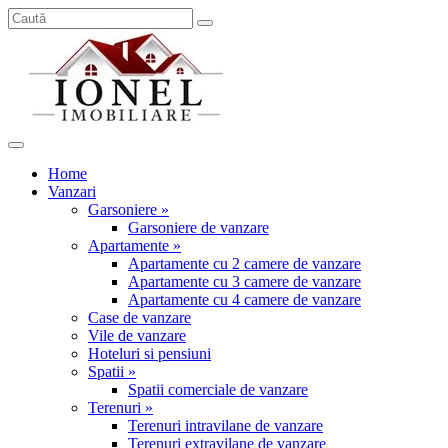
Home
Vanzari
Garsoniere »
Garsoniere de vanzare
Apartamente »
Apartamente cu 2 camere de vanzare
Apartamente cu 3 camere de vanzare
Apartamente cu 4 camere de vanzare
Case de vanzare
Vile de vanzare
Hoteluri si pensiuni
Spatii »
Spatii comerciale de vanzare
Terenuri »
Terenuri intravilane de vanzare
Terenuri extravilane de vanzare