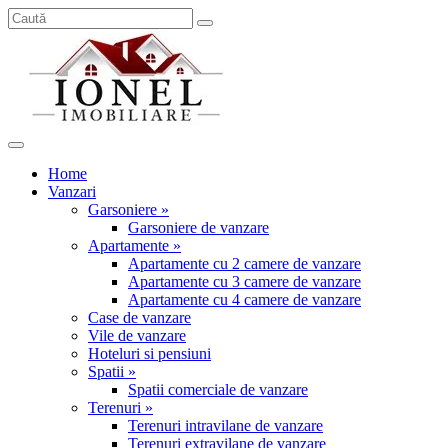
Home
Vanzari
Garsoniere »
Garsoniere de vanzare
Apartamente »
Apartamente cu 2 camere de vanzare
Apartamente cu 3 camere de vanzare
Apartamente cu 4 camere de vanzare
Case de vanzare
Vile de vanzare
Hoteluri si pensiuni
Spatii »
Spatii comerciale de vanzare
Terenuri »
Terenuri intravilane de vanzare
Terenuri extravilane de vanzare