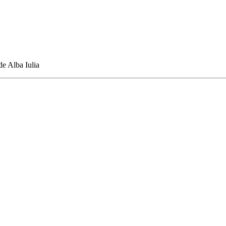
de Alba Iulia