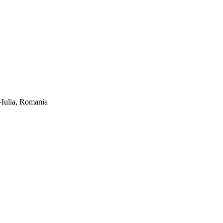
-Iulia, Romania