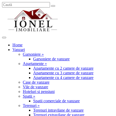
Home
Vanzari
Garsoniere »
Garsoniere de vanzare
Apartamente »
Apartamente cu 2 camere de vanzare
Apartamente cu 3 camere de vanzare
Apartamente cu 4 camere de vanzare
Case de vanzare
Vile de vanzare
Hoteluri si pensiuni
Spatii »
Spatii comerciale de vanzare
Terenuri »
Terenuri intravilane de vanzare
Terenuri extravilane de vanzare