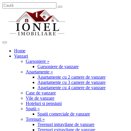
Home
Vanzari
Garsoniere »
Garsoniere de vanzare
Apartamente »
Apartamente cu 2 camere de vanzare
Apartamente cu 3 camere de vanzare
Apartamente cu 4 camere de vanzare
Case de vanzare
Vile de vanzare
Hoteluri si pensiuni
Spatii »
Spatii comerciale de vanzare
Terenuri »
Terenuri intravilane de vanzare
Terenuri extravilane de vanzare