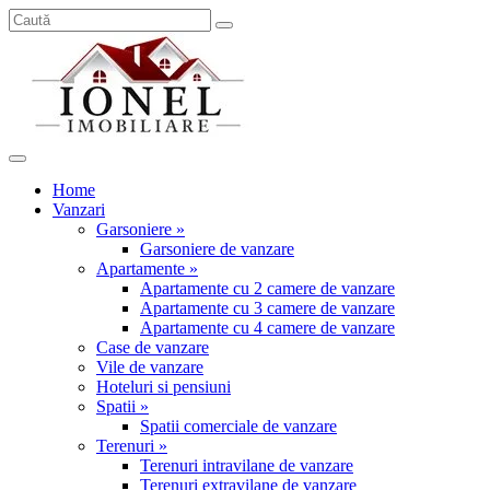
Home
Vanzari
Garsoniere »
Garsoniere de vanzare
Apartamente »
Apartamente cu 2 camere de vanzare
Apartamente cu 3 camere de vanzare
Apartamente cu 4 camere de vanzare
Case de vanzare
Vile de vanzare
Hoteluri si pensiuni
Spatii »
Spatii comerciale de vanzare
Terenuri »
Terenuri intravilane de vanzare
Terenuri extravilane de vanzare