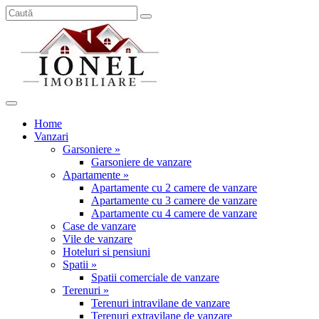
Home
Vanzari
Garsoniere »
Garsoniere de vanzare
Apartamente »
Apartamente cu 2 camere de vanzare
Apartamente cu 3 camere de vanzare
Apartamente cu 4 camere de vanzare
Case de vanzare
Vile de vanzare
Hoteluri si pensiuni
Spatii »
Spatii comerciale de vanzare
Terenuri »
Terenuri intravilane de vanzare
Terenuri extravilane de vanzare