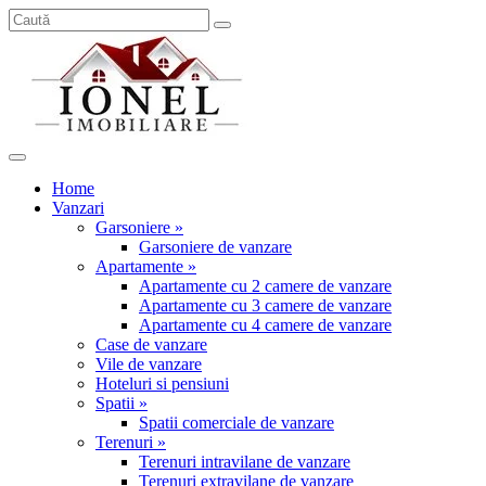
Home
Vanzari
Garsoniere »
Garsoniere de vanzare
Apartamente »
Apartamente cu 2 camere de vanzare
Apartamente cu 3 camere de vanzare
Apartamente cu 4 camere de vanzare
Case de vanzare
Vile de vanzare
Hoteluri si pensiuni
Spatii »
Spatii comerciale de vanzare
Terenuri »
Terenuri intravilane de vanzare
Terenuri extravilane de vanzare