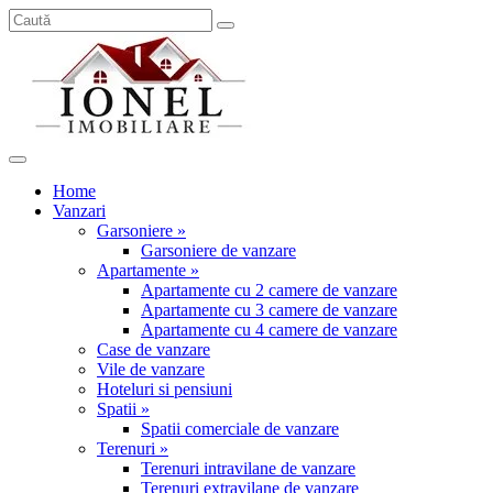
Home
Vanzari
Garsoniere »
Garsoniere de vanzare
Apartamente »
Apartamente cu 2 camere de vanzare
Apartamente cu 3 camere de vanzare
Apartamente cu 4 camere de vanzare
Case de vanzare
Vile de vanzare
Hoteluri si pensiuni
Spatii »
Spatii comerciale de vanzare
Terenuri »
Terenuri intravilane de vanzare
Terenuri extravilane de vanzare