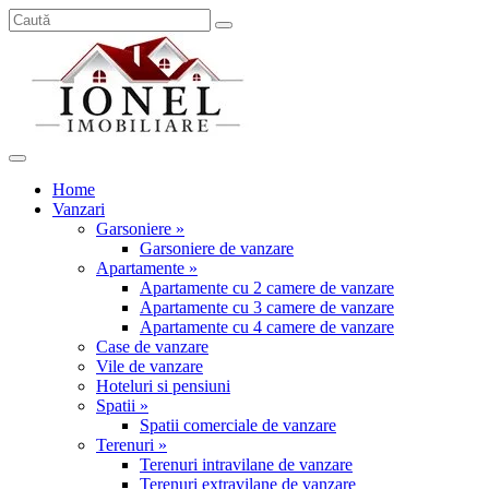
Home
Vanzari
Garsoniere »
Garsoniere de vanzare
Apartamente »
Apartamente cu 2 camere de vanzare
Apartamente cu 3 camere de vanzare
Apartamente cu 4 camere de vanzare
Case de vanzare
Vile de vanzare
Hoteluri si pensiuni
Spatii »
Spatii comerciale de vanzare
Terenuri »
Terenuri intravilane de vanzare
Terenuri extravilane de vanzare