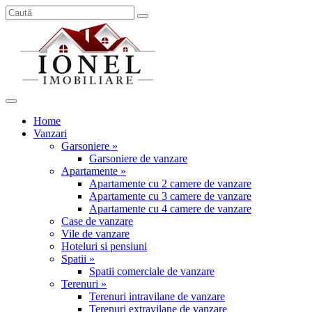
Home
Vanzari
Garsoniere »
Garsoniere de vanzare
Apartamente »
Apartamente cu 2 camere de vanzare
Apartamente cu 3 camere de vanzare
Apartamente cu 4 camere de vanzare
Case de vanzare
Vile de vanzare
Hoteluri si pensiuni
Spatii »
Spatii comerciale de vanzare
Terenuri »
Terenuri intravilane de vanzare
Terenuri extravilane de vanzare