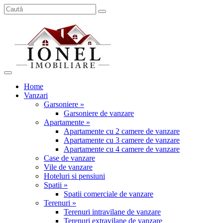
Home
Vanzari
Garsoniere »
Garsoniere de vanzare
Apartamente »
Apartamente cu 2 camere de vanzare
Apartamente cu 3 camere de vanzare
Apartamente cu 4 camere de vanzare
Case de vanzare
Vile de vanzare
Hoteluri si pensiuni
Spatii »
Spatii comerciale de vanzare
Terenuri »
Terenuri intravilane de vanzare
Terenuri extravilane de vanzare