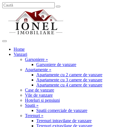
Home
Vanzari
Garsoniere »
Garsoniere de vanzare
Apartamente »
Apartamente cu 2 camere de vanzare
Apartamente cu 3 camere de vanzare
Apartamente cu 4 camere de vanzare
Case de vanzare
Vile de vanzare
Hoteluri si pensiuni
Spatii »
Spatii comerciale de vanzare
Terenuri »
Terenuri intravilane de vanzare
Terenuri extravilane de vanzare