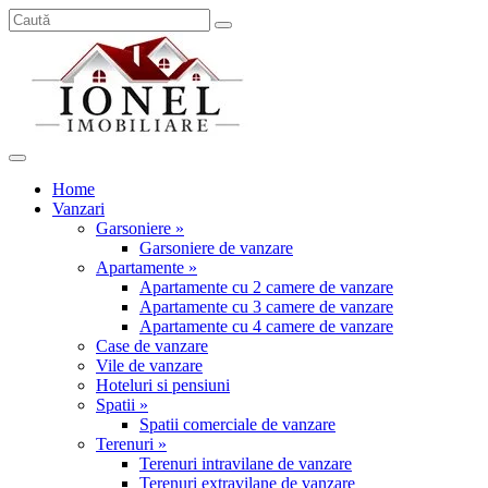
Home
Vanzari
Garsoniere »
Garsoniere de vanzare
Apartamente »
Apartamente cu 2 camere de vanzare
Apartamente cu 3 camere de vanzare
Apartamente cu 4 camere de vanzare
Case de vanzare
Vile de vanzare
Hoteluri si pensiuni
Spatii »
Spatii comerciale de vanzare
Terenuri »
Terenuri intravilane de vanzare
Terenuri extravilane de vanzare