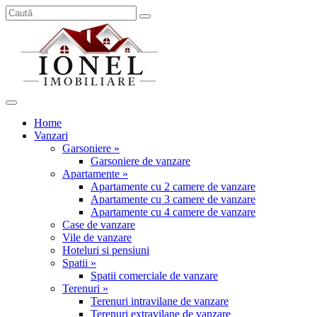
Home
Vanzari
Garsoniere »
Garsoniere de vanzare
Apartamente »
Apartamente cu 2 camere de vanzare
Apartamente cu 3 camere de vanzare
Apartamente cu 4 camere de vanzare
Case de vanzare
Vile de vanzare
Hoteluri si pensiuni
Spatii »
Spatii comerciale de vanzare
Terenuri »
Terenuri intravilane de vanzare
Terenuri extravilane de vanzare