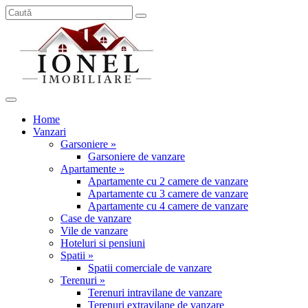
Home
Vanzari
Garsoniere »
Garsoniere de vanzare
Apartamente »
Apartamente cu 2 camere de vanzare
Apartamente cu 3 camere de vanzare
Apartamente cu 4 camere de vanzare
Case de vanzare
Vile de vanzare
Hoteluri si pensiuni
Spatii »
Spatii comerciale de vanzare
Terenuri »
Terenuri intravilane de vanzare
Terenuri extravilane de vanzare