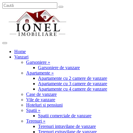
Home
Vanzari
Garsoniere »
Garsoniere de vanzare
Apartamente »
Apartamente cu 2 camere de vanzare
Apartamente cu 3 camere de vanzare
Apartamente cu 4 camere de vanzare
Case de vanzare
Vile de vanzare
Hoteluri si pensiuni
Spatii »
Spatii comerciale de vanzare
Terenuri »
Terenuri intravilane de vanzare
Terenuri extravilane de vanzare