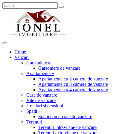
Home
Vanzari
Garsoniere »
Garsoniere de vanzare
Apartamente »
Apartamente cu 2 camere de vanzare
Apartamente cu 3 camere de vanzare
Apartamente cu 4 camere de vanzare
Case de vanzare
Vile de vanzare
Hoteluri si pensiuni
Spatii »
Spatii comerciale de vanzare
Terenuri »
Terenuri intravilane de vanzare
Terenuri extravilane de vanzare