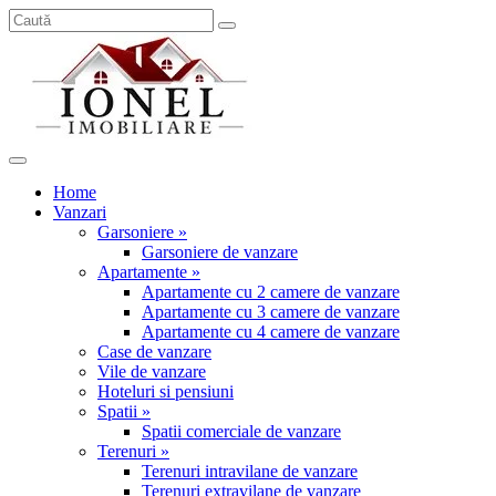
Home
Vanzari
Garsoniere »
Garsoniere de vanzare
Apartamente »
Apartamente cu 2 camere de vanzare
Apartamente cu 3 camere de vanzare
Apartamente cu 4 camere de vanzare
Case de vanzare
Vile de vanzare
Hoteluri si pensiuni
Spatii »
Spatii comerciale de vanzare
Terenuri »
Terenuri intravilane de vanzare
Terenuri extravilane de vanzare