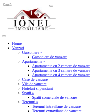
Home
Vanzari
Garsoniere »
Garsoniere de vanzare
Apartamente »
Apartamente cu 2 camere de vanzare
Apartamente cu 3 camere de vanzare
Apartamente cu 4 camere de vanzare
Case de vanzare
Vile de vanzare
Hoteluri si pensiuni
Spatii »
Spatii comerciale de vanzare
Terenuri »
Terenuri intravilane de vanzare
Terenuri extravilane de vanzare