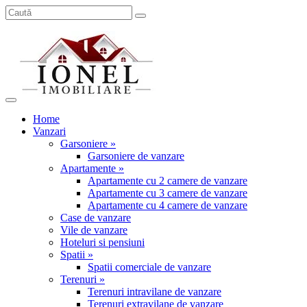
Home
Vanzari
Garsoniere »
Garsoniere de vanzare
Apartamente »
Apartamente cu 2 camere de vanzare
Apartamente cu 3 camere de vanzare
Apartamente cu 4 camere de vanzare
Case de vanzare
Vile de vanzare
Hoteluri si pensiuni
Spatii »
Spatii comerciale de vanzare
Terenuri »
Terenuri intravilane de vanzare
Terenuri extravilane de vanzare