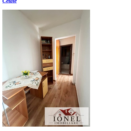
Cetate