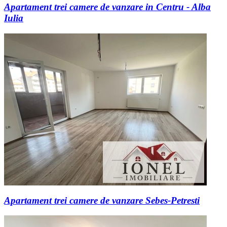
Apartament trei camere de vanzare in Centru - Alba
Iulia
Apartament trei camere de vanzare Sebes-Petresti