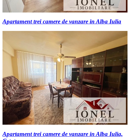
Apartament trei camere de vanzare in Alba Iulia
Apartament trei camere de vanzare in Alba Iulia,