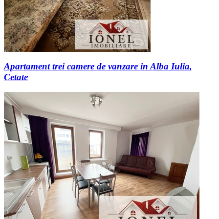
Apartament trei camere de vanzare in Alba Iulia,
Cetate