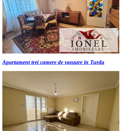
Apartament trei camere de vanzare in Turda