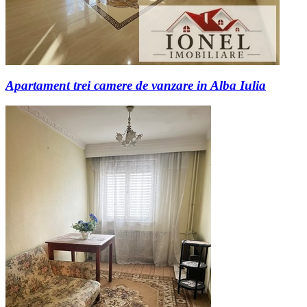
Apartament trei camere de vanzare in Alba Iulia