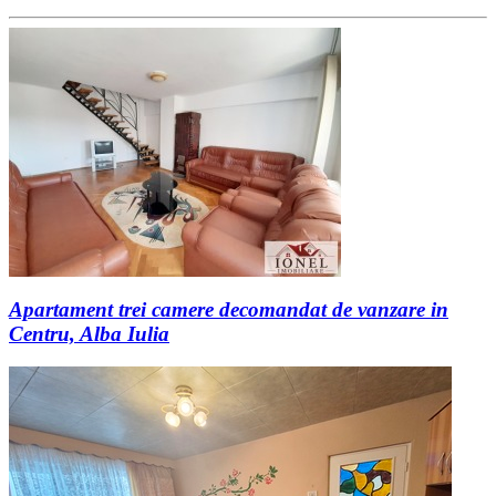
Apartament trei camere decomandat de vanzare in
Centru, Alba Iulia