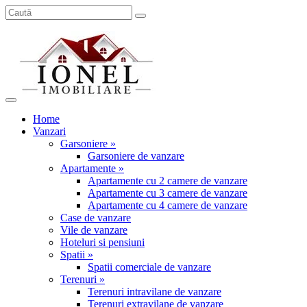
Home
Vanzari
Garsoniere »
Garsoniere de vanzare
Apartamente »
Apartamente cu 2 camere de vanzare
Apartamente cu 3 camere de vanzare
Apartamente cu 4 camere de vanzare
Case de vanzare
Vile de vanzare
Hoteluri si pensiuni
Spatii »
Spatii comerciale de vanzare
Terenuri »
Terenuri intravilane de vanzare
Terenuri extravilane de vanzare