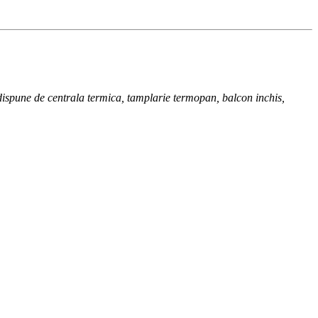
 dispune de centrala termica, tamplarie termopan, balcon inchis,