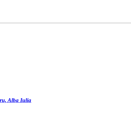
u, Alba Iulia