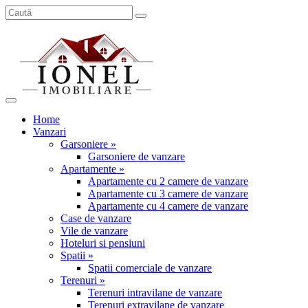
Home
Vanzari
Garsoniere »
Garsoniere de vanzare
Apartamente »
Apartamente cu 2 camere de vanzare
Apartamente cu 3 camere de vanzare
Apartamente cu 4 camere de vanzare
Case de vanzare
Vile de vanzare
Hoteluri si pensiuni
Spatii »
Spatii comerciale de vanzare
Terenuri »
Terenuri intravilane de vanzare
Terenuri extravilane de vanzare