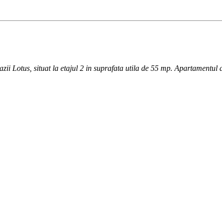
azii Lotus, situat la etajul 2 in suprafata utila de 55 mp. Apartamentul