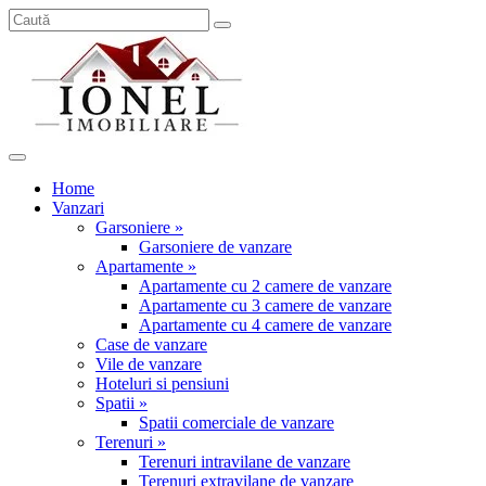
Home
Vanzari
Garsoniere »
Garsoniere de vanzare
Apartamente »
Apartamente cu 2 camere de vanzare
Apartamente cu 3 camere de vanzare
Apartamente cu 4 camere de vanzare
Case de vanzare
Vile de vanzare
Hoteluri si pensiuni
Spatii »
Spatii comerciale de vanzare
Terenuri »
Terenuri intravilane de vanzare
Terenuri extravilane de vanzare