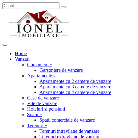
Home
Vanzari
Garsoniere »
Garsoniere de vanzare
Apartamente »
Apartamente cu 2 camere de vanzare
Apartamente cu 3 camere de vanzare
Apartamente cu 4 camere de vanzare
Case de vanzare
Vile de vanzare
Hoteluri si pensiuni
Spatii »
Spatii comerciale de vanzare
Terenuri »
Terenuri intravilane de vanzare
Terenuri extravilane de vanzare