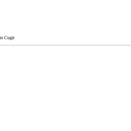
in Cugir