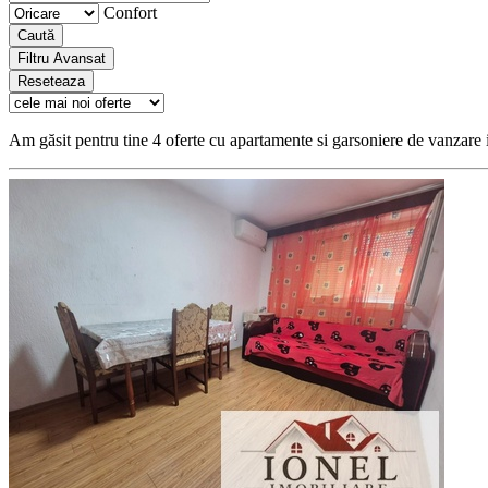
Confort
Caută
Filtru Avansat
Reseteaza
Am găsit pentru tine 4 oferte cu apartamente si garsoniere de vanzare 