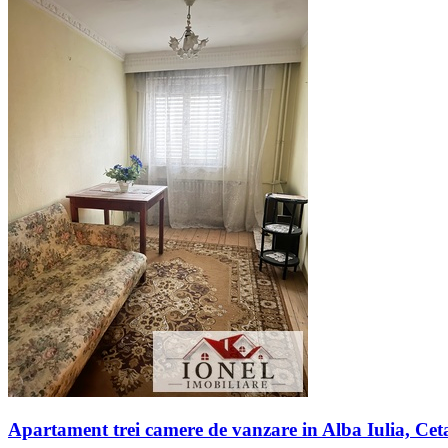
Apartament trei camere de vanzare in Alba Iulia, Cet