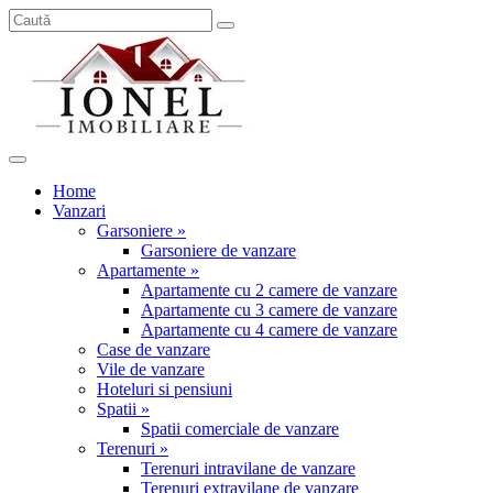
Home
Vanzari
Garsoniere »
Garsoniere de vanzare
Apartamente »
Apartamente cu 2 camere de vanzare
Apartamente cu 3 camere de vanzare
Apartamente cu 4 camere de vanzare
Case de vanzare
Vile de vanzare
Hoteluri si pensiuni
Spatii »
Spatii comerciale de vanzare
Terenuri »
Terenuri intravilane de vanzare
Terenuri extravilane de vanzare