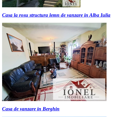
Casa la rosu structura lemn de vanzare in Alba Iulia
Casa de vanzare in Berghin