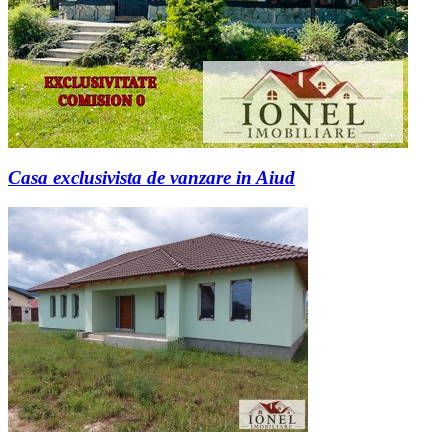
Casa exclusivista de vanzare in Aiud