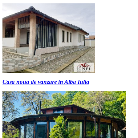
Casa noua de vanzare in Alba Iulia