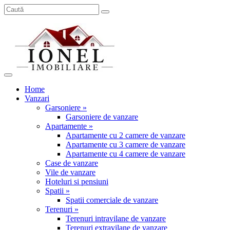
Home
Vanzari
Garsoniere »
Garsoniere de vanzare
Apartamente »
Apartamente cu 2 camere de vanzare
Apartamente cu 3 camere de vanzare
Apartamente cu 4 camere de vanzare
Case de vanzare
Vile de vanzare
Hoteluri si pensiuni
Spatii »
Spatii comerciale de vanzare
Terenuri »
Terenuri intravilane de vanzare
Terenuri extravilane de vanzare