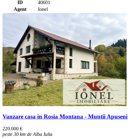
ID
40601
Agent
Ionel
Vanzare casa in Rosia Montana - Muntii Apuseni
220.000 €
peste 30 km de Alba Iulia