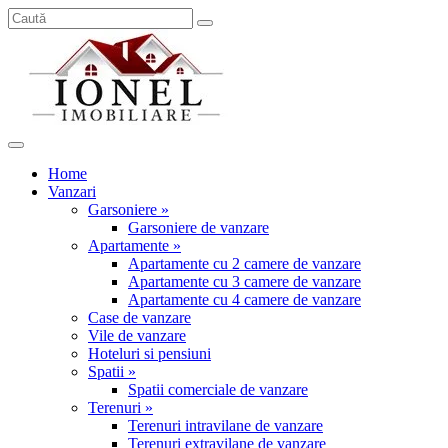
Home
Vanzari
Garsoniere »
Garsoniere de vanzare
Apartamente »
Apartamente cu 2 camere de vanzare
Apartamente cu 3 camere de vanzare
Apartamente cu 4 camere de vanzare
Case de vanzare
Vile de vanzare
Hoteluri si pensiuni
Spatii »
Spatii comerciale de vanzare
Terenuri »
Terenuri intravilane de vanzare
Terenuri extravilane de vanzare