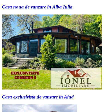
Casa noua de vanzare in Alba Iulia
Casa exclusivista de vanzare in Aiud