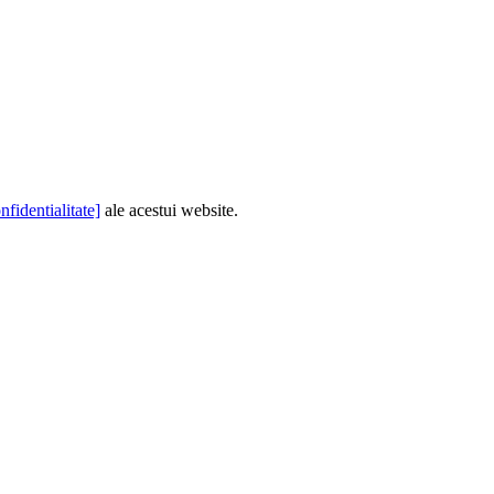
nfidentialitate]
ale acestui website.