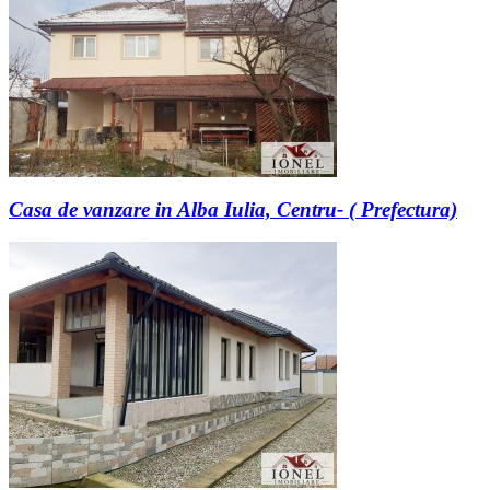
Casa de vanzare in Alba Iulia, Centru- ( Prefectura)