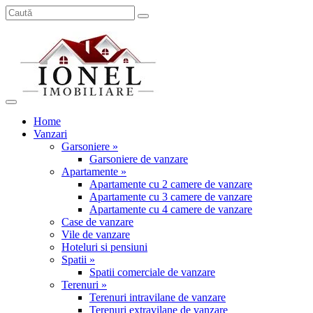
Home
Vanzari
Garsoniere »
Garsoniere de vanzare
Apartamente »
Apartamente cu 2 camere de vanzare
Apartamente cu 3 camere de vanzare
Apartamente cu 4 camere de vanzare
Case de vanzare
Vile de vanzare
Hoteluri si pensiuni
Spatii »
Spatii comerciale de vanzare
Terenuri »
Terenuri intravilane de vanzare
Terenuri extravilane de vanzare