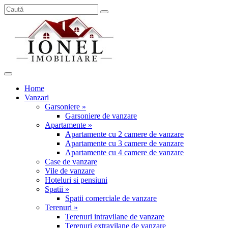
Home
Vanzari
Garsoniere »
Garsoniere de vanzare
Apartamente »
Apartamente cu 2 camere de vanzare
Apartamente cu 3 camere de vanzare
Apartamente cu 4 camere de vanzare
Case de vanzare
Vile de vanzare
Hoteluri si pensiuni
Spatii »
Spatii comerciale de vanzare
Terenuri »
Terenuri intravilane de vanzare
Terenuri extravilane de vanzare