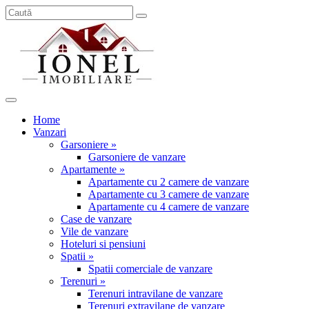
Home
Vanzari
Garsoniere »
Garsoniere de vanzare
Apartamente »
Apartamente cu 2 camere de vanzare
Apartamente cu 3 camere de vanzare
Apartamente cu 4 camere de vanzare
Case de vanzare
Vile de vanzare
Hoteluri si pensiuni
Spatii »
Spatii comerciale de vanzare
Terenuri »
Terenuri intravilane de vanzare
Terenuri extravilane de vanzare