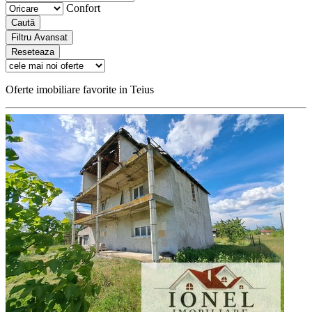
Confort
Caută
Filtru Avansat
Reseteaza
Oferte imobiliare favorite in Teius