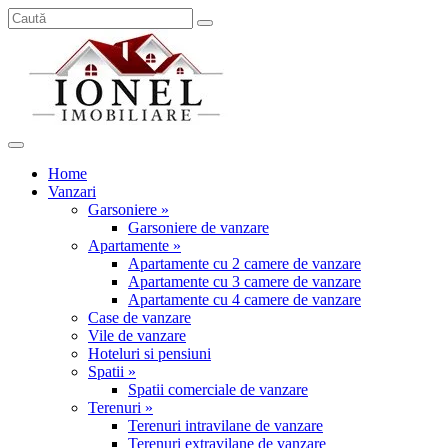
Home
Vanzari
Garsoniere »
Garsoniere de vanzare
Apartamente »
Apartamente cu 2 camere de vanzare
Apartamente cu 3 camere de vanzare
Apartamente cu 4 camere de vanzare
Case de vanzare
Vile de vanzare
Hoteluri si pensiuni
Spatii »
Spatii comerciale de vanzare
Terenuri »
Terenuri intravilane de vanzare
Terenuri extravilane de vanzare