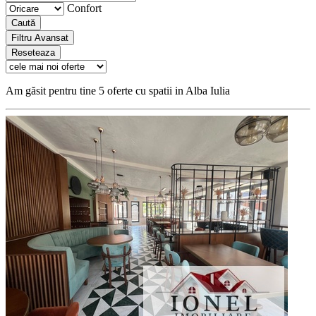
Confort
Caută
Filtru Avansat
Reseteaza
Am găsit pentru tine 5 oferte cu spatii in Alba Iulia