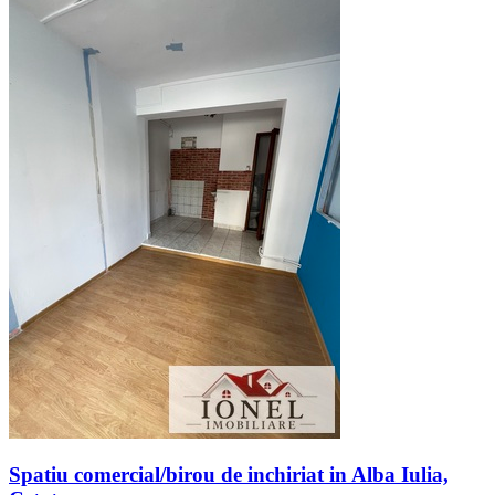
Spatiu comercial/birou de inchiriat in Alba Iulia,