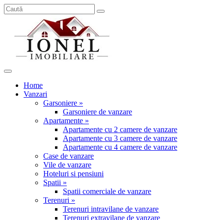
Home
Vanzari
Garsoniere »
Garsoniere de vanzare
Apartamente »
Apartamente cu 2 camere de vanzare
Apartamente cu 3 camere de vanzare
Apartamente cu 4 camere de vanzare
Case de vanzare
Vile de vanzare
Hoteluri si pensiuni
Spatii »
Spatii comerciale de vanzare
Terenuri »
Terenuri intravilane de vanzare
Terenuri extravilane de vanzare