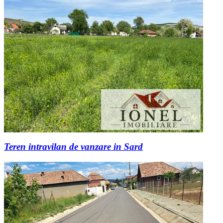
Teren intravilan de vanzare in Sard