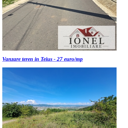
Vanzare teren in Teius - 27 euro/mp