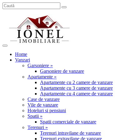
Home
Vanzari
Garsoniere »
Garsoniere de vanzare
Apartamente »
Apartamente cu 2 camere de vanzare
Apartamente cu 3 camere de vanzare
Apartamente cu 4 camere de vanzare
Case de vanzare
Vile de vanzare
Hoteluri si pensiuni
Spatii »
Spatii comerciale de vanzare
Terenuri »
Terenuri intravilane de vanzare
Terenuri extravilane de vanzare