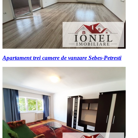
Apartament trei camere de vanzare Sebes-Petresti