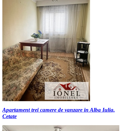
Apartament trei camere de vanzare in Alba Iulia,
Cetate