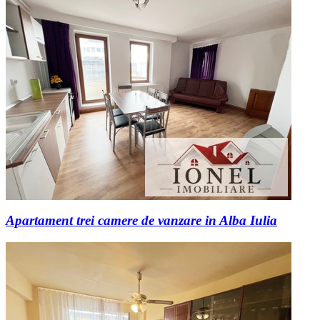
Apartament trei camere de vanzare in Alba Iulia