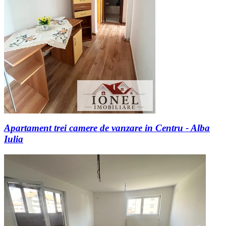
Apartament trei camere de vanzare in Centru - Alba
Iulia