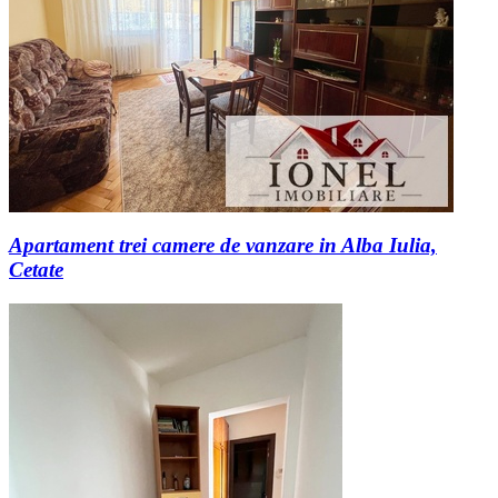
Apartament trei camere de vanzare in Alba Iulia,
Cetate