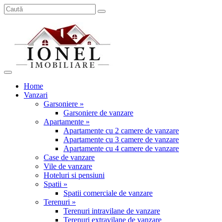
Home
Vanzari
Garsoniere »
Garsoniere de vanzare
Apartamente »
Apartamente cu 2 camere de vanzare
Apartamente cu 3 camere de vanzare
Apartamente cu 4 camere de vanzare
Case de vanzare
Vile de vanzare
Hoteluri si pensiuni
Spatii »
Spatii comerciale de vanzare
Terenuri »
Terenuri intravilane de vanzare
Terenuri extravilane de vanzare