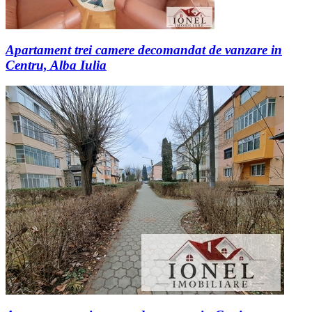
Apartament trei camere decomandat de vanzare in
Centru, Alba Iulia