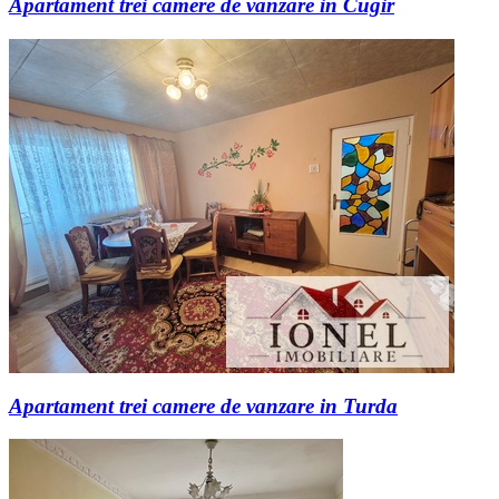
Apartament trei camere de vanzare in Cugir
Apartament trei camere de vanzare in Turda