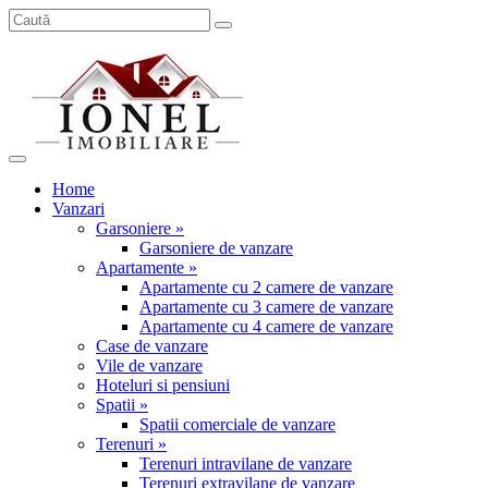
Home
Vanzari
Garsoniere »
Garsoniere de vanzare
Apartamente »
Apartamente cu 2 camere de vanzare
Apartamente cu 3 camere de vanzare
Apartamente cu 4 camere de vanzare
Case de vanzare
Vile de vanzare
Hoteluri si pensiuni
Spatii »
Spatii comerciale de vanzare
Terenuri »
Terenuri intravilane de vanzare
Terenuri extravilane de vanzare