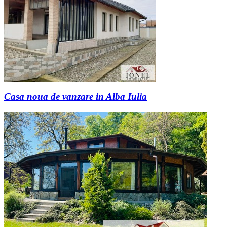
Casa noua de vanzare in Alba Iulia