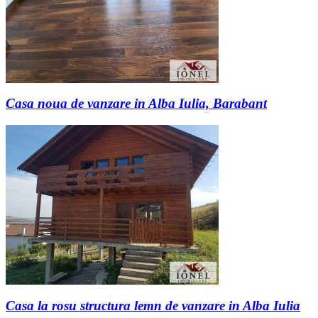
Casa noua de vanzare in Alba Iulia, Barabant
Casa la rosu structura lemn de vanzare in Alba Iulia