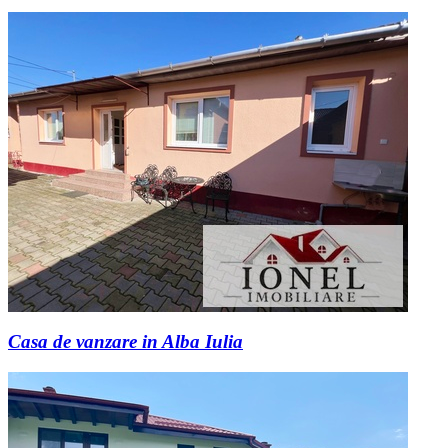
Casa de vanzare in Alba Iulia