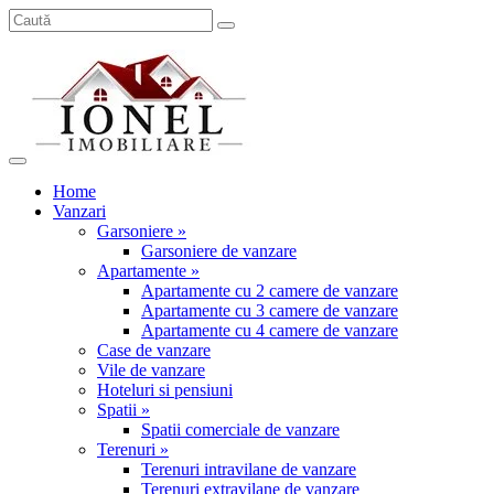
Home
Vanzari
Garsoniere »
Garsoniere de vanzare
Apartamente »
Apartamente cu 2 camere de vanzare
Apartamente cu 3 camere de vanzare
Apartamente cu 4 camere de vanzare
Case de vanzare
Vile de vanzare
Hoteluri si pensiuni
Spatii »
Spatii comerciale de vanzare
Terenuri »
Terenuri intravilane de vanzare
Terenuri extravilane de vanzare