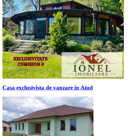
Casa exclusivista de vanzare in Aiud