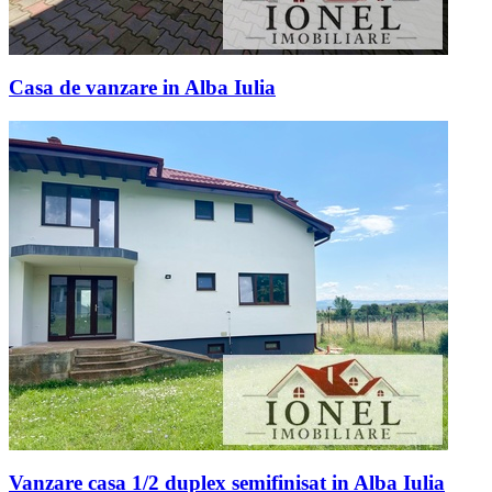
Casa de vanzare in Alba Iulia
Vanzare casa 1/2 duplex semifinisat in Alba Iulia