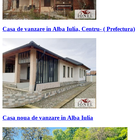
Casa de vanzare in Alba Iulia, Centru- ( Prefectura)
Casa noua de vanzare in Alba Iulia