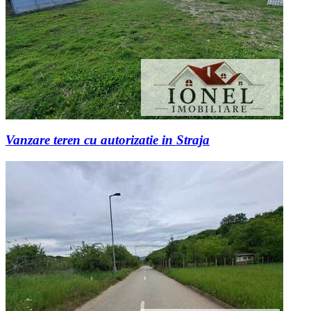
Vanzare teren cu autorizatie in Straja