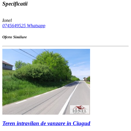
Specificatii
Ionel
0745649525
Whatsapp
Oferte Similare
Teren intravilan de vanzare in Ciugud