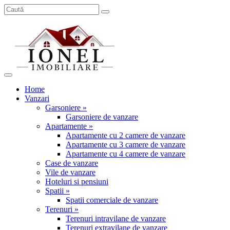
Home
Vanzari
Garsoniere »
Garsoniere de vanzare
Apartamente »
Apartamente cu 2 camere de vanzare
Apartamente cu 3 camere de vanzare
Apartamente cu 4 camere de vanzare
Case de vanzare
Vile de vanzare
Hoteluri si pensiuni
Spatii »
Spatii comerciale de vanzare
Terenuri »
Terenuri intravilane de vanzare
Terenuri extravilane de vanzare